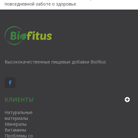
повседневной заботе о здоровье.
Высококачественные пищевые добавки Biofitus
КЛИЕНТЫ
Натуральные
материалы
Минералы
Витамины
Проблемы со