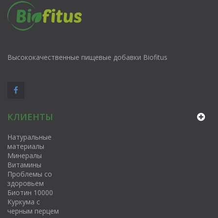
Высококачественные пищевые добавки Biofitus
КЛИЕНТЫ
Натуральные
материалы
Минералы
Витамины
Проблемы со
здоровьем
Биотин 10000
Куркума с
черным перцем