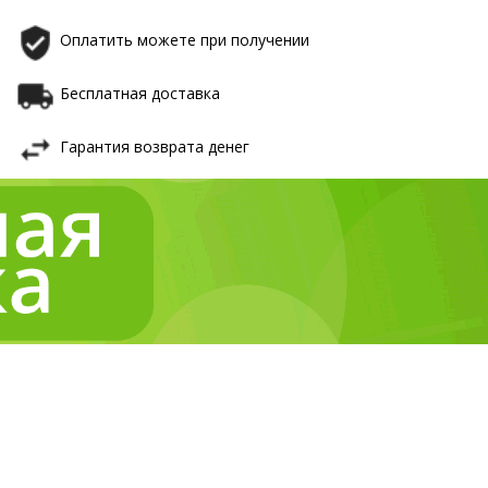
Оплатить можете при получении
Бесплатная доставка
Гарантия возврата денег