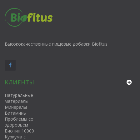
Высококачественные пищевые добавки Biofitus
КЛИЕНТЫ
Натуральные
материалы
Минералы
Витамины
Проблемы со
здоровьем
Биотин 10000
Куркума с