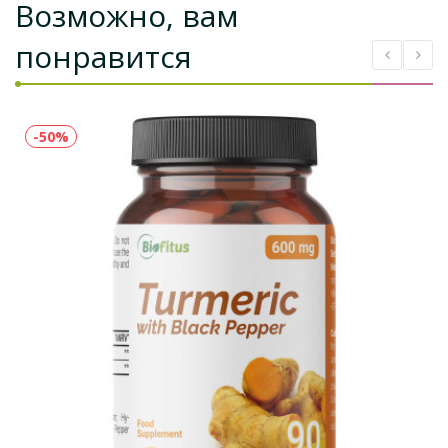
Возможно, вам
понравится
-50%