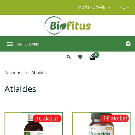
МОЙ ПРОФАЙЛ
RU
КАТЕГОРИЯ
0
Главная
Atlaides
Atlaides