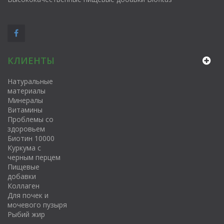
КЛИЕНТЫ
Натуральные
материалы
Минералы
Витамины
Проблемы со
здоровьем
Биотин 10000
Куркума с
черным перцем
Пищевые
добавки
Коллаген
Для почек и
мочевого пузыря
Рыбий жир