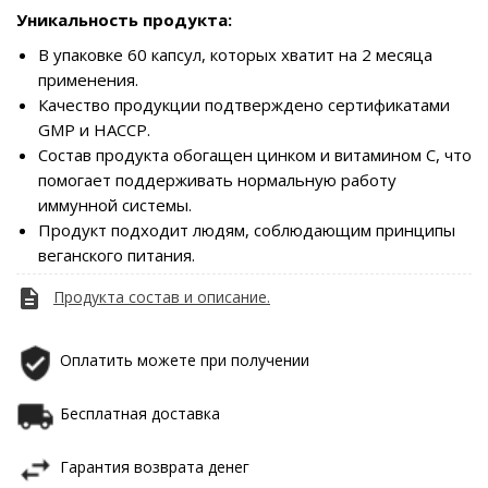
Уникальность продукта:
В упаковке 60 капсул, которых хватит на 2 месяца
применения.
Качество продукции подтверждено сертификатами
GMP и HACCP.
Состав продукта обогащен цинком и витамином С, что
помогает поддерживать нормальную работу
иммунной системы.
Продукт подходит людям, соблюдающим принципы
веганского питания.
description
Продукта cостав и описание.
Оплатить можете при получении
Бесплатная доставка
Гарантия возврата денег