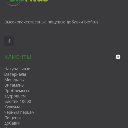
Высококачественные пищевые добавки Biofitus
КЛИЕНТЫ
Натуральные
материалы
Минералы
Витамины
Проблемы со
здоровьем
Биотин 10000
Куркума с
черным перцем
Пищевые
добавки