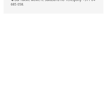
685 058.