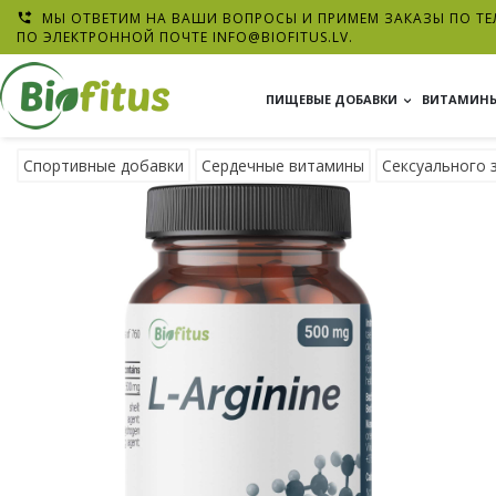
МЫ ОТВЕТИМ НА ВАШИ ВОПРОСЫ И ПРИМЕМ ЗАКАЗЫ ПО ТЕЛ

ПО ЭЛЕКТРОННОЙ ПОЧТЕ
INFO@BIOFITUS.LV
.
ПИЩЕВЫЕ ДОБАВКИ
ВИТАМИНЫ
Спортивные добавки
Сердечные витамины
Сексуального 