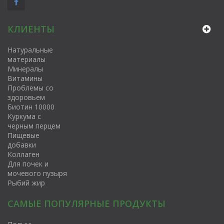
КЛИЕНТЫ
Натуральные
материалы
Минералы
Витамины
Проблемы со
здоровьем
Биотин 10000
Куркума с
черным перцем
Пищевые
добавки
Коллаген
Для почек и
мочевого пузыря
Рыбий жир
САМЫЕ ПОПУЛЯРНЫЕ ПРОДУКТЫ